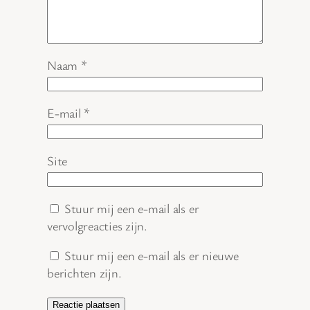
Naam
*
E-mail
*
Site
Stuur mij een e-mail als er
vervolgreacties zijn.
Stuur mij een e-mail als er nieuwe
berichten zijn.