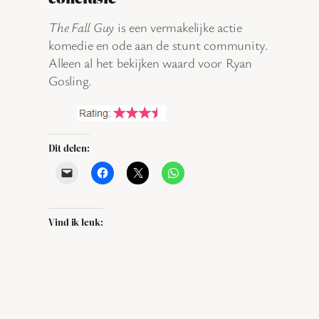
The Fall Guy
is een vermakelijke actie
komedie en ode aan de stunt community.
Alleen al het bekijken waard voor Ryan
Gosling.
Dit delen:
Vind ik leuk: