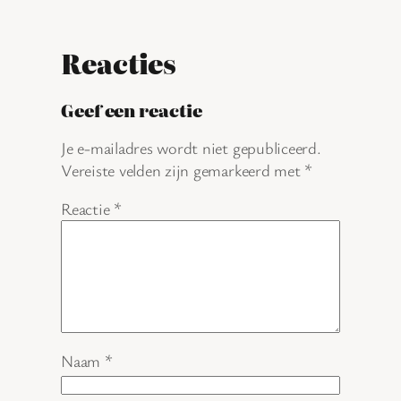
Reacties
Geef een reactie
Je e-mailadres wordt niet gepubliceerd.
Vereiste velden zijn gemarkeerd met
*
Reactie
*
Naam
*