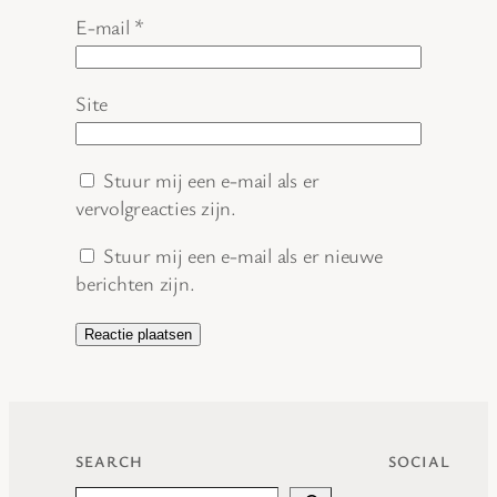
E-mail
*
Site
Stuur mij een e-mail als er
vervolgreacties zijn.
Stuur mij een e-mail als er nieuwe
berichten zijn.
SEARCH
SOCIAL