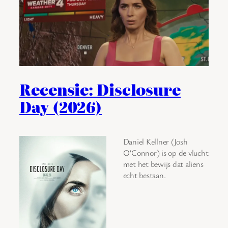
Recensie: Disclosure
Day (2026)
Daniel Kellner (Josh
O’Connor) is op de vlucht
met het bewijs dat aliens
echt bestaan.