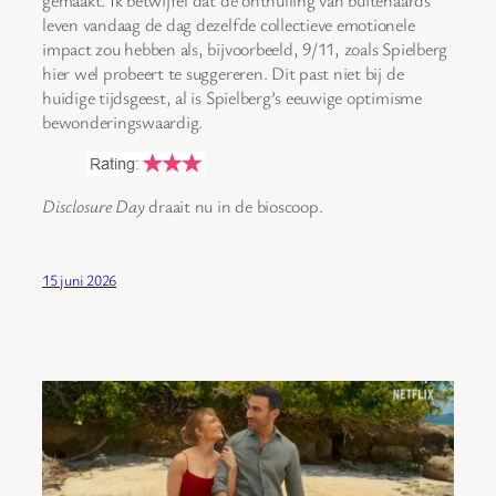
leven vandaag de dag dezelfde collectieve emotionele
impact zou hebben als, bijvoorbeeld, 9/11, zoals Spielberg
hier wel probeert te suggereren. Dit past niet bij de
huidige tijdsgeest, al is Spielberg’s eeuwige optimisme
bewonderingswaardig.
Disclosure Day
draait nu in de bioscoop.
15 juni 2026