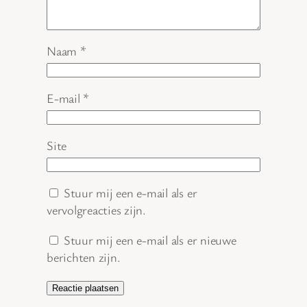
Naam
*
E-mail
*
Site
Stuur mij een e-mail als er
vervolgreacties zijn.
Stuur mij een e-mail als er nieuwe
berichten zijn.