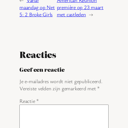
maandag op Net
première op 23 maart
5: 2 Broke Girls
met castleden
→
Reacties
Geef een reactie
Je e-mailadres wordt niet gepubliceerd.
Vereiste velden zijn gemarkeerd met
*
Reactie
*