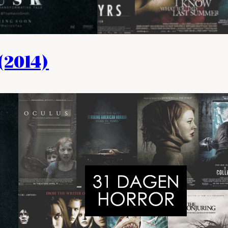
(2014)