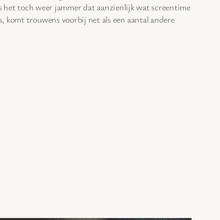
is het toch weer jammer dat aanzienlijk wat screentime
, komt trouwens voorbij net als een aantal andere