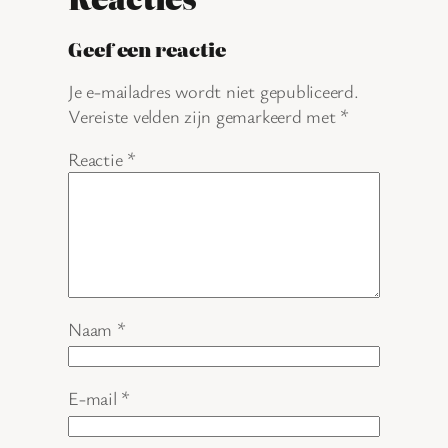
Geef een reactie
Je e-mailadres wordt niet gepubliceerd.
Vereiste velden zijn gemarkeerd met
*
Reactie
*
Naam
*
E-mail
*