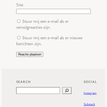
Site
Stuur mij een e-mail als er
vervolgreacties zijn.
Stuur mij een e-mail als er nieuwe
berichten zijn.
SEARCH
SOCIAL
Search
Instagram
Substack