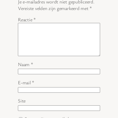
Je e-mailadres wordt niet gepubliceerd.
Vereiste velden zijn gemarkeerd met
*
Reactie
*
Naam
*
E-mail
*
Site