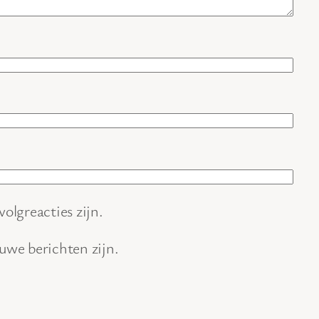
volgreacties zijn.
euwe berichten zijn.