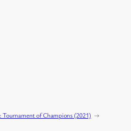
: Tournament of Champions (2021)
→