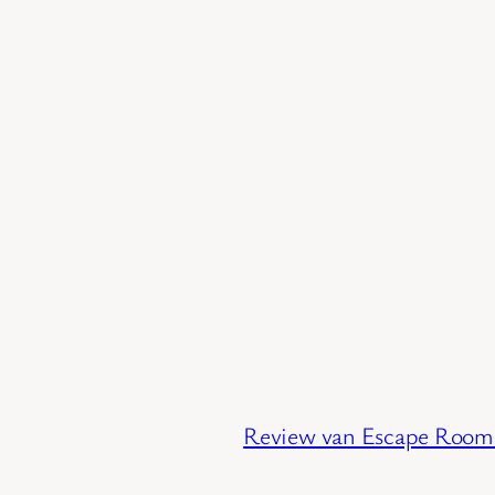
Review van Escape Room