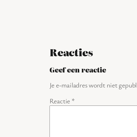
Reacties
Geef een reactie
Je e-mailadres wordt niet gepubl
Reactie
*