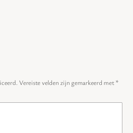
iceerd.
Vereiste velden zijn gemarkeerd met
*