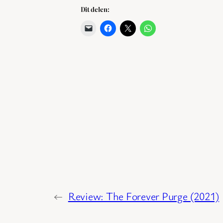
Dit delen:
←
Review: The Forever Purge (2021)