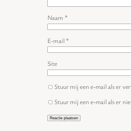
Naam
*
E-mail
*
Site
Stuur mij een e-mail als er ver
Stuur mij een e-mail als er ni