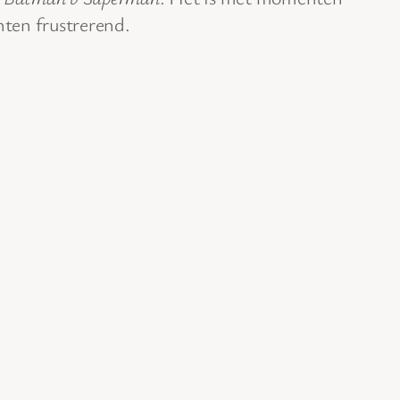
ten frustrerend.