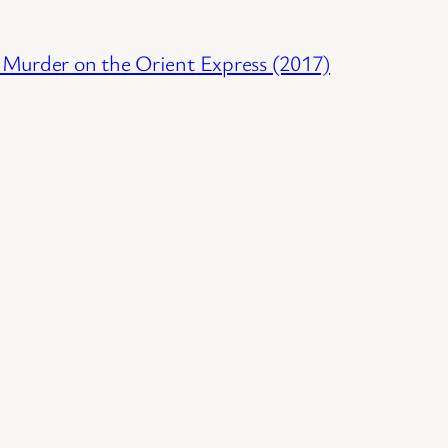
 Murder on the Orient Express (2017)