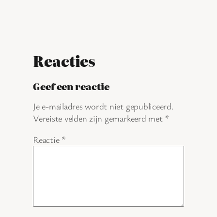
Reacties
Geef een reactie
Je e-mailadres wordt niet gepubliceerd.
Vereiste velden zijn gemarkeerd met
*
Reactie
*