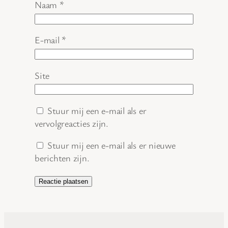
Naam
*
E-mail
*
Site
Stuur mij een e-mail als er
vervolgreacties zijn.
Stuur mij een e-mail als er nieuwe
berichten zijn.