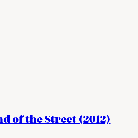
d of the Street (2012)