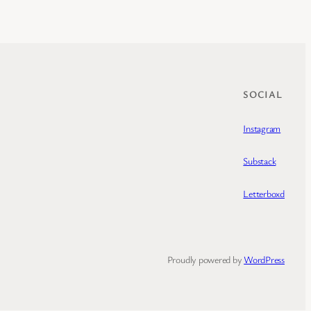
SOCIAL
Instagram
Substack
Letterboxd
Proudly powered by
WordPress