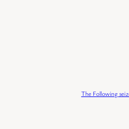
The Following seiz