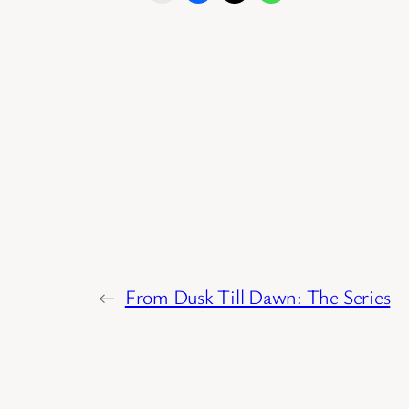
←
From Dusk Till Dawn: The Series