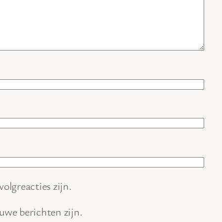
volgreacties zijn.
euwe berichten zijn.