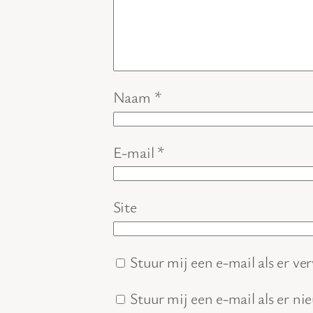
Naam
*
E-mail
*
Site
Stuur mij een e-mail als er ver
Stuur mij een e-mail als er ni