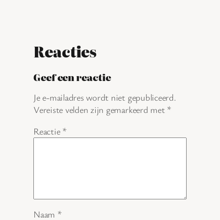
Reacties
Geef een reactie
Je e-mailadres wordt niet gepubliceerd.
Vereiste velden zijn gemarkeerd met
*
Reactie
*
Naam
*