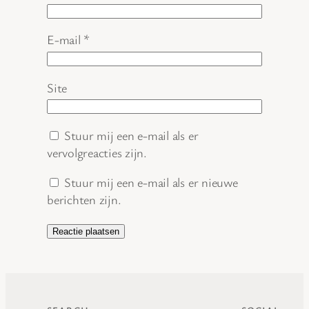
E-mail
*
Site
Stuur mij een e-mail als er
vervolgreacties zijn.
Stuur mij een e-mail als er nieuwe
berichten zijn.