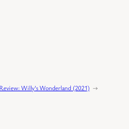
Review: Willy’s Wonderland (2021)
→