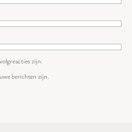
volgreacties zijn.
euwe berichten zijn.