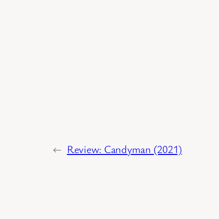
←
Review: Candyman (2021)