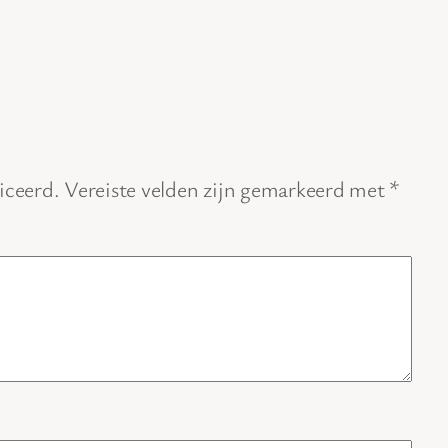
iceerd.
Vereiste velden zijn gemarkeerd met
*