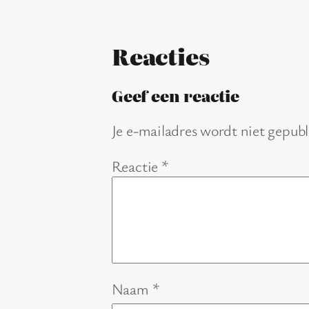
Reacties
Geef een reactie
Je e-mailadres wordt niet gepubl
Reactie
*
Naam
*