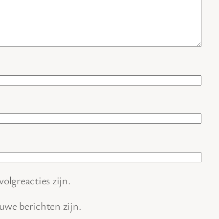
volgreacties zijn.
euwe berichten zijn.