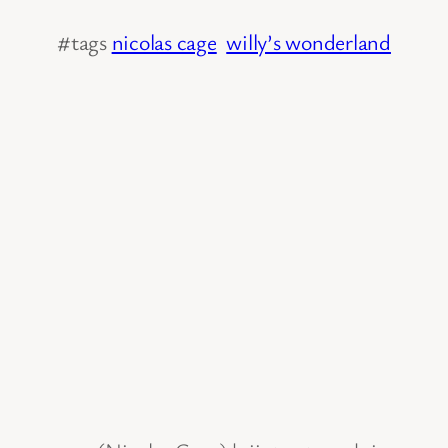
#tags
nicolas cage
willy’s wonderland