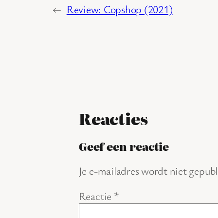
←
Review: Copshop (2021)
Reacties
Geef een reactie
Je e-mailadres wordt niet gepubl
Reactie
*