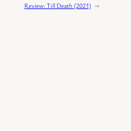
Review: Till Death (2021)
→