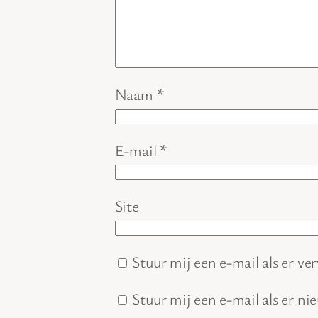
Naam
*
E-mail
*
Site
Stuur mij een e-mail als er ver
Stuur mij een e-mail als er ni