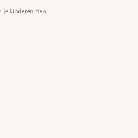
an je kinderen zien