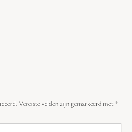
iceerd.
Vereiste velden zijn gemarkeerd met
*