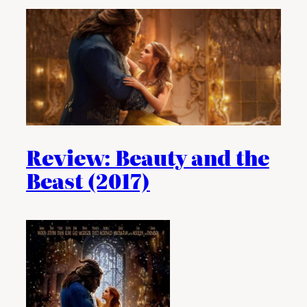
Review: Beauty and the
Beast (2017)