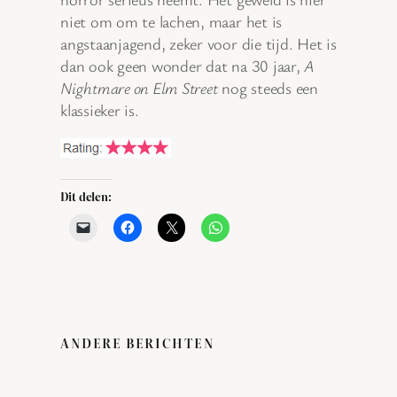
niet om om te lachen, maar het is
angstaanjagend, zeker voor die tijd. Het is
dan ook geen wonder dat na 30 jaar,
A
Nightmare on Elm Street
nog steeds een
klassieker is.
Dit delen:
ANDERE BERICHTEN