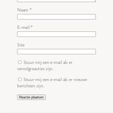
Naam
*
E-mail
*
Site
Stuur mij een e-mail als er
vervolgreacties zijn.
Stuur mij een e-mail als er nieuwe
berichten zijn.