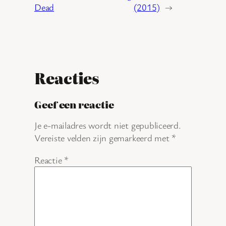
Dead
(2015)
→
Reacties
Geef een reactie
Je e-mailadres wordt niet gepubliceerd.
Vereiste velden zijn gemarkeerd met
*
Reactie
*