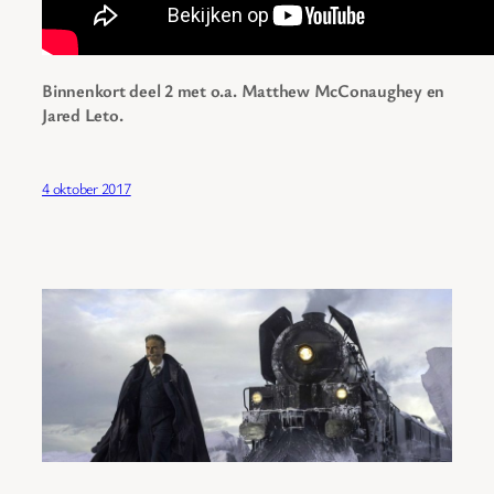
Binnenkort deel 2 met o.a. Matthew McConaughey en
Jared Leto.
4 oktober 2017