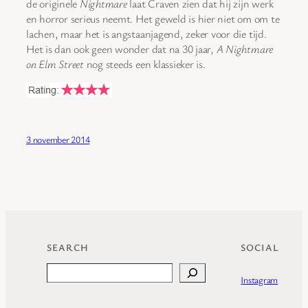
de originele
Nightmare
laat Craven zien dat hij zijn werk
en horror serieus neemt. Het geweld is hier niet om om te
lachen, maar het is angstaanjagend, zeker voor die tijd.
Het is dan ook geen wonder dat na 30 jaar,
A Nightmare
on Elm Street
nog steeds een klassieker is.
3 november 2014
SEARCH
SOCIAL
Search
Instagram