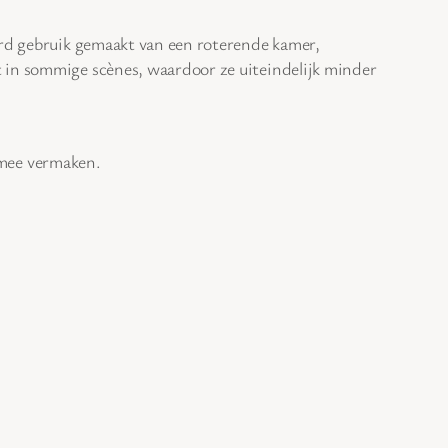
d gebruik gemaakt van een roterende kamer,
t in sommige scènes, waardoor ze uiteindelijk minder
 mee vermaken.