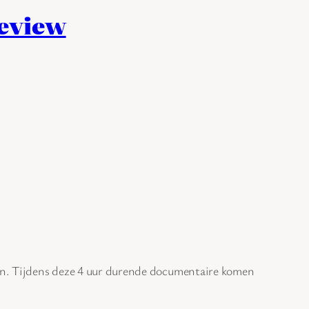
review
n. Tijdens deze 4 uur durende documentaire komen