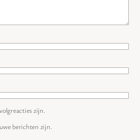
volgreacties zijn.
euwe berichten zijn.