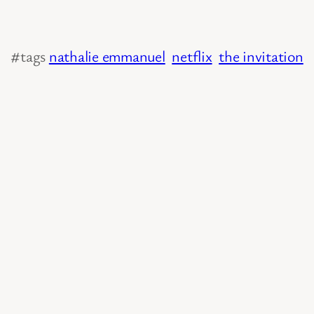
#tags
nathalie emmanuel
netflix
the invitation