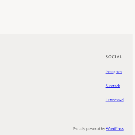
SOCIAL
Instagram
Substack
Letterboxd
Proudly powered by
WordPress