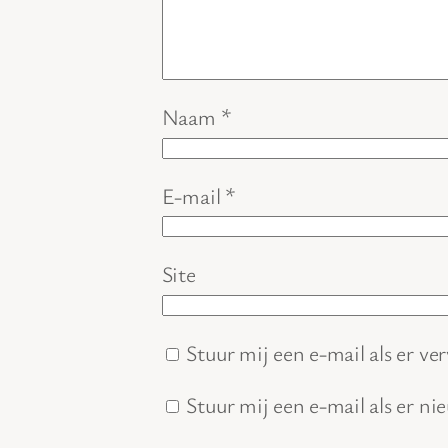
Naam
*
E-mail
*
Site
Stuur mij een e-mail als er ver
Stuur mij een e-mail als er ni