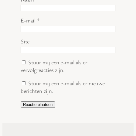
E-mail
*
Site
Stuur mij een e-mail als er
vervolgreacties zijn.
Stuur mij een e-mail als er nieuwe
berichten zijn.