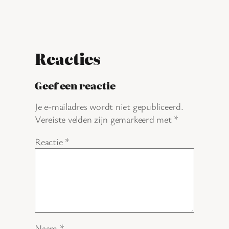
Reacties
Geef een reactie
Je e-mailadres wordt niet gepubliceerd.
Vereiste velden zijn gemarkeerd met
*
Reactie
*
Naam
*