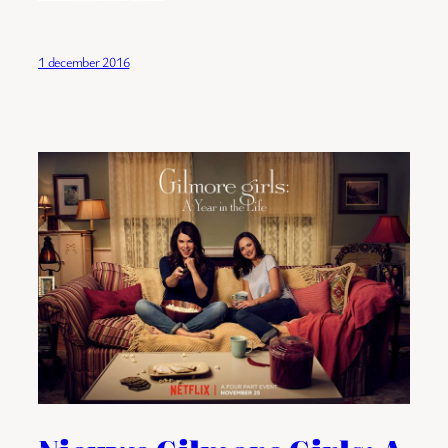
1 december 2016