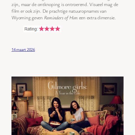
zijn, maar de ontknoping is ontroerend. Visueel mag de
film er ook zijn. De prachtige natuuropnames van
Wyoming geven
Reminders of Him
een extra dimensie.
14 maart 2026