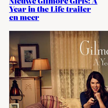
Nieuwe Gilmore Girls: A
Year in the Life trailer
en meer