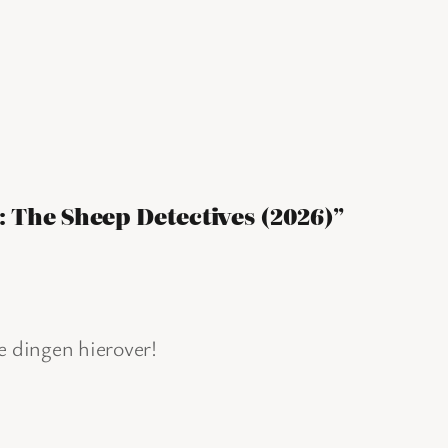
: The Sheep Detectives (2026)”
e dingen hierover!