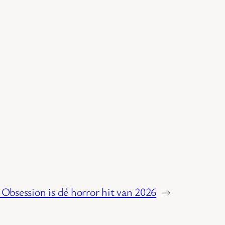
 Obsession is dé horror hit van 2026
→