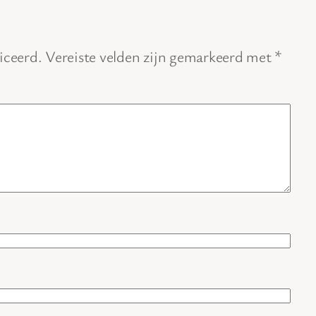
iceerd.
Vereiste velden zijn gemarkeerd met
*