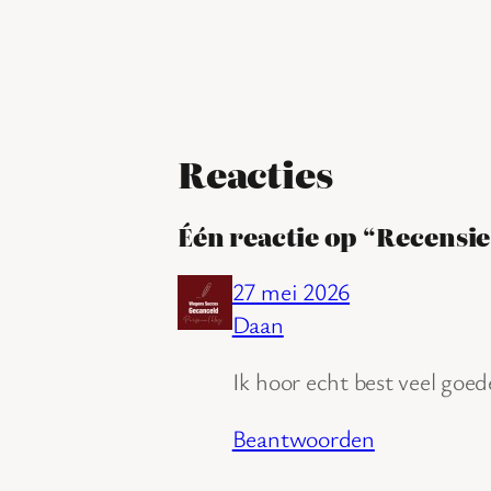
Reacties
Één reactie op “Recensie
27 mei 2026
Daan
Ik hoor echt best veel goed
Beantwoorden