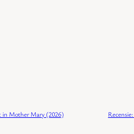
t in Mother Mary (2026)
Recensie: