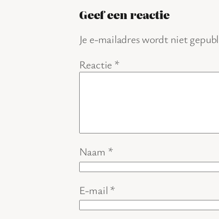
Geef een reactie
Je e-mailadres wordt niet gepubl
Reactie
*
Naam
*
E-mail
*