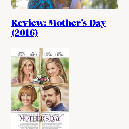
Review: Mother’s Day
(2016)