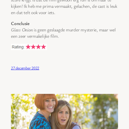
kijken! Ik heb me prima vermaakt, gelachen, de cast is leuk
en dat telt ook voor iets.
Conclusie
Glass Onion
is geen geslaagde murder mysterie, maar wel
een zeer vermakelijke film.
27 december 2022