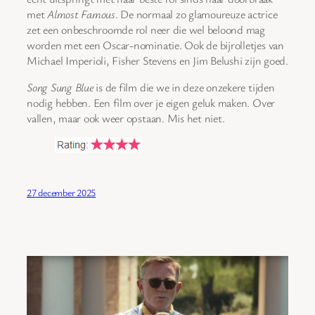
met
Almost Famous
. De normaal zo glamoureuze actrice
zet een onbeschroomde rol neer die wel beloond mag
worden met een Oscar-nominatie. Ook de bijrolletjes van
Michael Imperioli, Fisher Stevens en Jim Belushi zijn goed.
Song Sung Blue
is de film die we in deze onzekere tijden
nodig hebben. Een film over je eigen geluk maken. Over
vallen, maar ook weer opstaan. Mis het niet.
27 december 2025