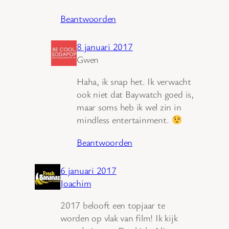
Beantwoorden
8 januari 2017
Gwen
Haha, ik snap het. Ik verwacht
ook niet dat Baywatch goed is,
maar soms heb ik wel zin in
mindless entertainment.
Beantwoorden
6 januari 2017
Joachim
2017 belooft een topjaar te
worden op vlak van film! Ik kijk