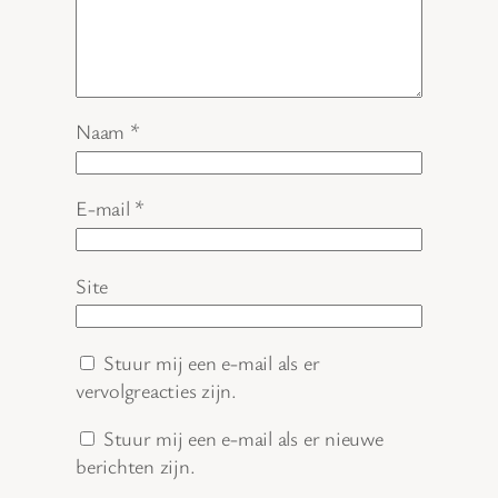
Naam
*
E-mail
*
Site
Stuur mij een e-mail als er
vervolgreacties zijn.
Stuur mij een e-mail als er nieuwe
berichten zijn.