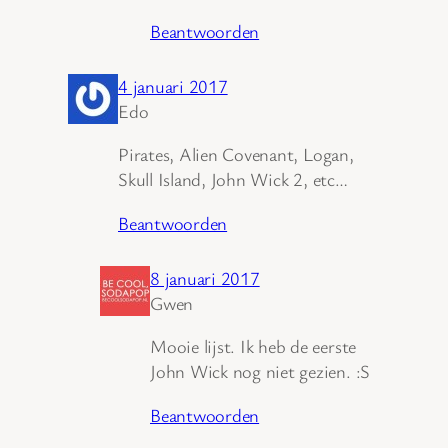
Beantwoorden
4 januari 2017
Edo
Pirates, Alien Covenant, Logan,
Skull Island, John Wick 2, etc…
Beantwoorden
8 januari 2017
Gwen
Mooie lijst. Ik heb de eerste
John Wick nog niet gezien. :S
Beantwoorden