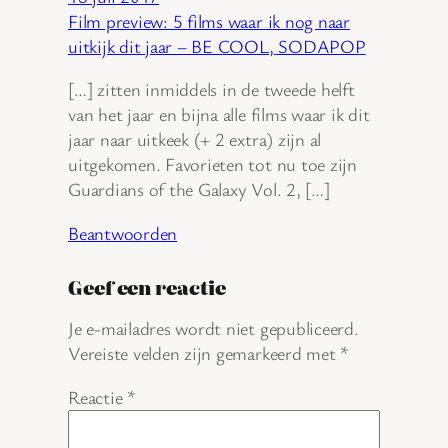
Film preview: 5 films waar ik nog naar
uitkijk dit jaar – BE COOL, SODAPOP
[…] zitten inmiddels in de tweede helft
van het jaar en bijna alle films waar ik dit
jaar naar uitkeek (+ 2 extra) zijn al
uitgekomen. Favorieten tot nu toe zijn
Guardians of the Galaxy Vol. 2, […]
Beantwoorden
Geef een reactie
Je e-mailadres wordt niet gepubliceerd.
Vereiste velden zijn gemarkeerd met
*
Reactie
*