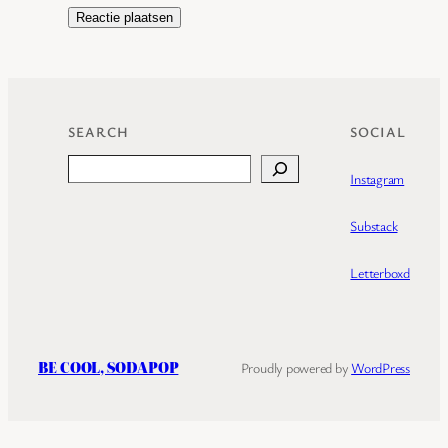
SEARCH
SOCIAL
Search
Instagram
Substack
Letterboxd
BE COOL, SODAPOP
Proudly powered by
WordPress