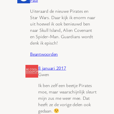
Uiteraard de nieuwe Pirates en
Star Wars. Daar kijk ik enorm naar
uit hoewel ik ook benieuwd ben
naar Skull Island, Alien Covenant
en Spider-Man. Guardians wordt
denk ik episch!
Beantwoorden
8 januari 2017
Gwen
Ik ben zelf een beetje Pirates
moe, maar waarschijnlijk sleurt
mijn zus me weer mee. Dat
heeft ze de vorige delen ook
gedaan.