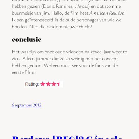
hebben gezien (Dania Ramirez,
Heroes
) en dat stomme
buurmeisje van Jim. Hallo, de film heet
American Reunion
!
Ik ben geïnteresseerd in de oude personages van wie we
houden. Niet die random nieuwe chicks!
conclusie
Het was fijn om onze oude vrienden na zoveel jaar weer te
zien. Alleen jammer dat ze zo weinig met het concept
hebben gedaan. Wel een must see voor de fans van de
eerste films!
6 september 2012