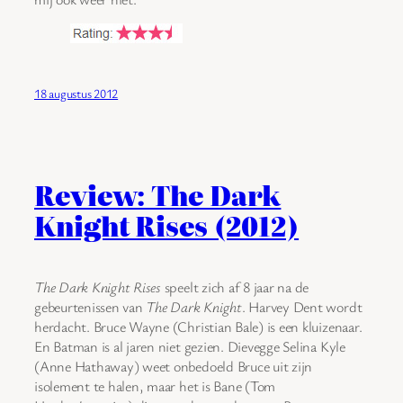
18 augustus 2012
Review: The Dark
Knight Rises (2012)
The Dark Knight Rises
speelt zich af 8 jaar na de
gebeurtenissen van
The Dark Knight
. Harvey Dent wordt
herdacht. Bruce Wayne (Christian Bale) is een kluizenaar.
En Batman is al jaren niet gezien. Dievegge Selina Kyle
(Anne Hathaway) weet onbedoeld Bruce uit zijn
isolement te halen, maar het is Bane (Tom