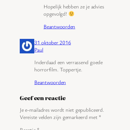
Hopelijk hebben ze je advies
opgevolgd!
Beantwoorden
31 oktober 2016
Paul
Inderdaad een verrassend goede
horrorfilm. Toppertje.
Beantwoorden
Geef een reactie
Je e-mailadres wordt niet gepubliceerd.
Vereiste velden zijn gemarkeerd met
*
Reactie
*