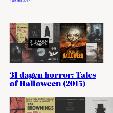
1 oktober 2017
31 dagen horror: Tales
of Halloween (2015)