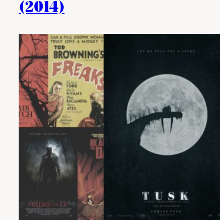
(2014)