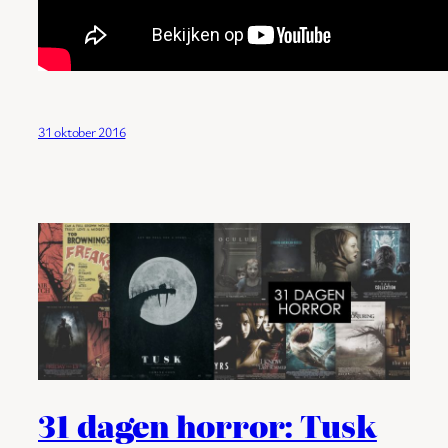
31 oktober 2016
31 dagen horror: Tusk