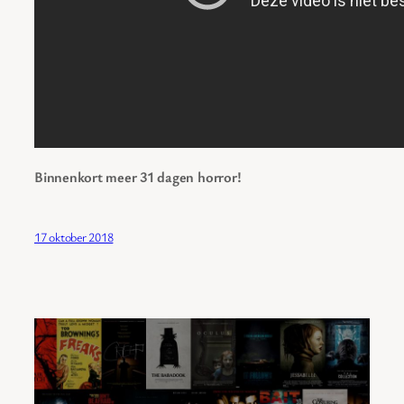
Binnenkort meer 31 dagen horror!
17 oktober 2018