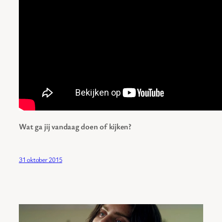
Wat ga jij vandaag doen of kijken?
31 oktober 2015