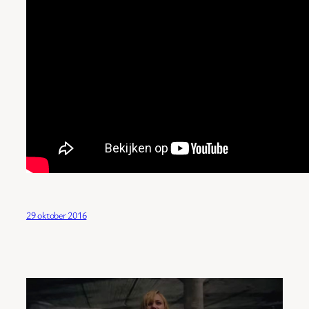
29 oktober 2016