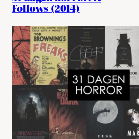
Follows (2014)