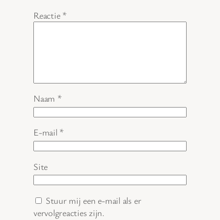
Reactie
*
Naam
*
E-mail
*
Site
Stuur mij een e-mail als er
vervolgreacties zijn.