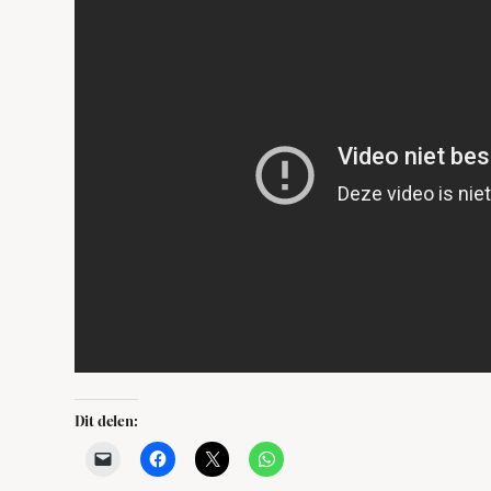
Dit delen: