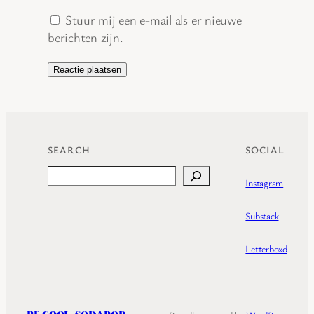
Stuur mij een e-mail als er nieuwe
berichten zijn.
SEARCH
SOCIAL
Search
Instagram
Substack
Letterboxd