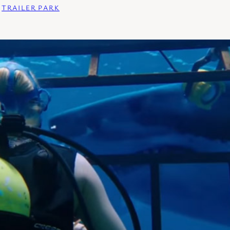
 
TRAILER PARK