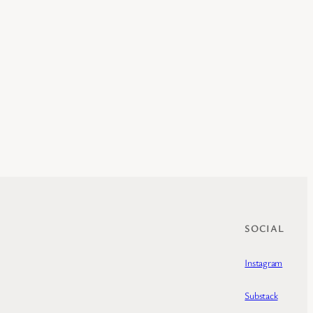
SOCIAL
Instagram
Substack