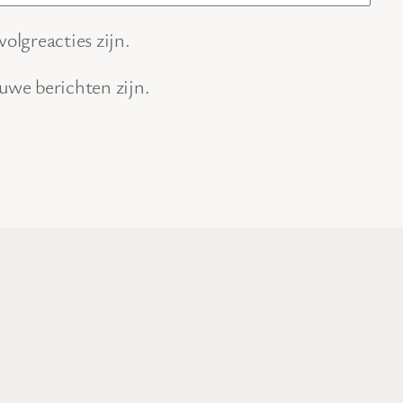
volgreacties zijn.
euwe berichten zijn.