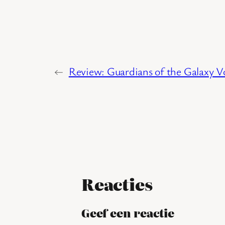
←
Review: Guardians of the Galaxy Vo
Reacties
Geef een reactie