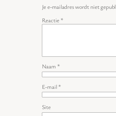
Je e-mailadres wordt niet gepubl
Reactie
*
Naam
*
E-mail
*
Site