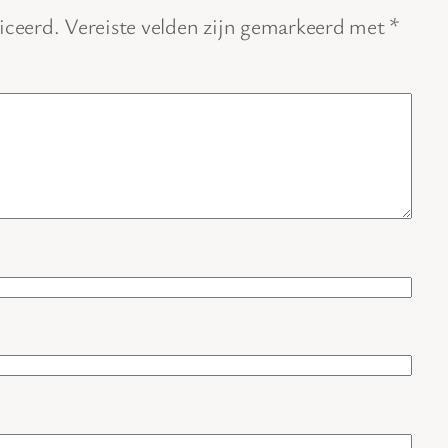
iceerd.
Vereiste velden zijn gemarkeerd met
*