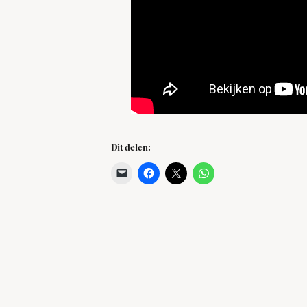
Dit delen: