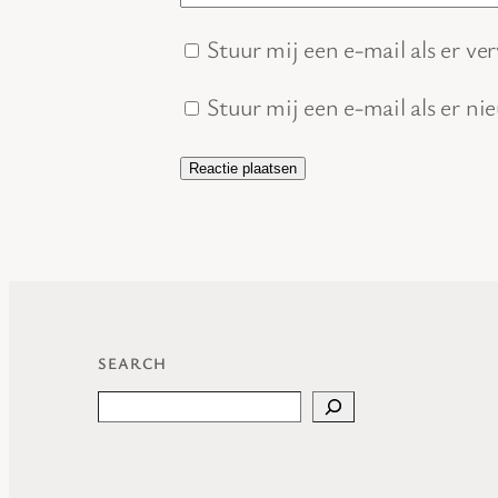
Stuur mij een e-mail als er ver
Stuur mij een e-mail als er ni
SEARCH
Search