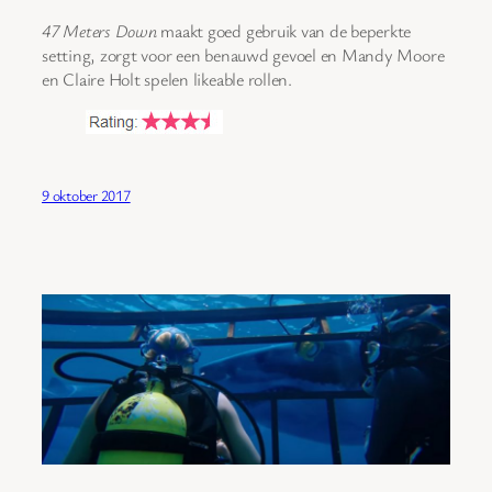
47 Meters Down
maakt goed gebruik van de beperkte
setting, zorgt voor een benauwd gevoel en Mandy Moore
en Claire Holt spelen likeable rollen.
9 oktober 2017