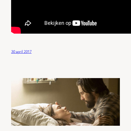
30 april 2017