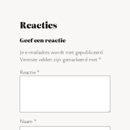
Reacties
Geef een reactie
Je e-mailadres wordt niet gepubliceerd.
Vereiste velden zijn gemarkeerd met
*
Reactie
*
Naam
*