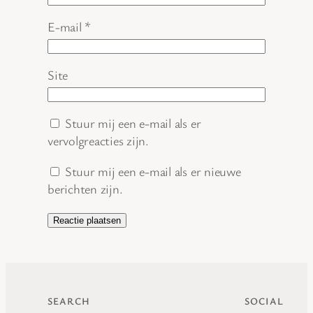
E-mail
*
Site
Stuur mij een e-mail als er
vervolgreacties zijn.
Stuur mij een e-mail als er nieuwe
berichten zijn.
SEARCH
SOCIAL