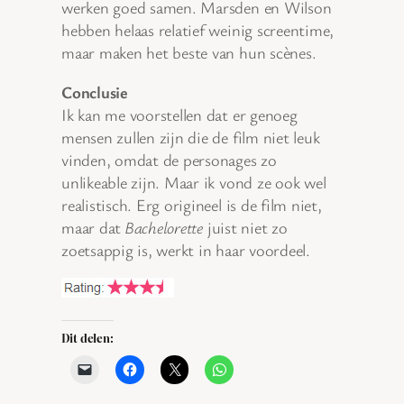
werken goed samen. Marsden en Wilson
hebben helaas relatief weinig screentime,
maar maken het beste van hun scènes.
Conclusie
Ik kan me voorstellen dat er genoeg
mensen zullen zijn die de film niet leuk
vinden, omdat de personages zo
unlikeable zijn. Maar ik vond ze ook wel
realistisch. Erg origineel is de film niet,
maar dat
Bachelorette
juist niet zo
zoetsappig is, werkt in haar voordeel.
Dit delen: