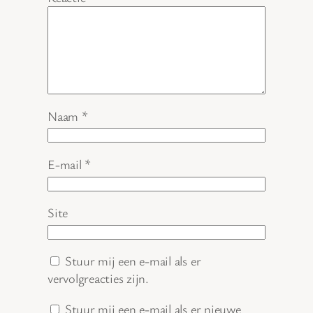
Naam
*
E-mail
*
Site
Stuur mij een e-mail als er
vervolgreacties zijn.
Stuur mij een e-mail als er nieuwe