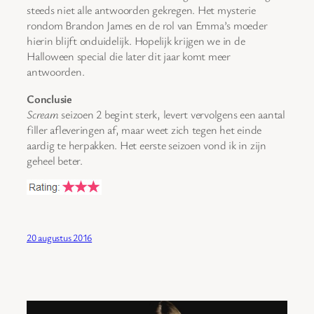
steeds niet alle antwoorden gekregen. Het mysterie
rondom Brandon James en de rol van Emma’s moeder
hierin blijft onduidelijk. Hopelijk krijgen we in de
Halloween special die later dit jaar komt meer
antwoorden.
Conclusie
Scream
seizoen 2 begint sterk, levert vervolgens een aantal
filler afleveringen af, maar weet zich tegen het einde
aardig te herpakken. Het eerste seizoen vond ik in zijn
geheel beter.
20 augustus 2016