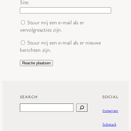
Site
Stuur mij een e-mail als er
vervolgreacties zijn.
Stuur mij een e-mail als er nieuwe
berichten zijn.
SEARCH
SOCIAL
Search
Instagram
Substack