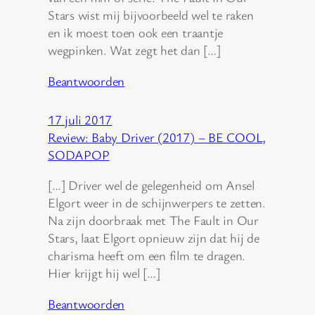
Stars wist mij bijvoorbeeld wel te raken
en ik moest toen ook een traantje
wegpinken. Wat zegt het dan […]
Beantwoorden
17 juli 2017
Review: Baby Driver (2017) – BE COOL,
SODAPOP
[…] Driver wel de gelegenheid om Ansel
Elgort weer in de schijnwerpers te zetten.
Na zijn doorbraak met The Fault in Our
Stars, laat Elgort opnieuw zijn dat hij de
charisma heeft om een film te dragen.
Hier krijgt hij wel […]
Beantwoorden