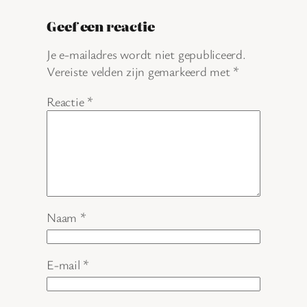
Geef een reactie
Je e-mailadres wordt niet gepubliceerd.
Vereiste velden zijn gemarkeerd met
*
Reactie
*
Naam
*
E-mail
*