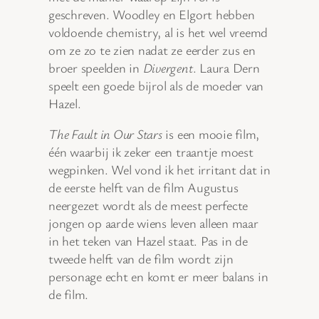
geschreven. Woodley en Elgort hebben
voldoende chemistry, al is het wel vreemd
om ze zo te zien nadat ze eerder zus en
broer speelden in
Divergent
. Laura Dern
speelt een goede bijrol als de moeder van
Hazel.
The Fault in Our Stars
is een mooie film,
één waarbij ik zeker een traantje moest
wegpinken. Wel vond ik het irritant dat in
de eerste helft van de film Augustus
neergezet wordt als de meest perfecte
jongen op aarde wiens leven alleen maar
in het teken van Hazel staat. Pas in de
tweede helft van de film wordt zijn
personage echt en komt er meer balans in
de film.