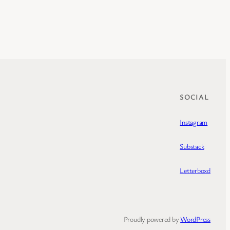
SOCIAL
Instagram
Substack
Letterboxd
Proudly powered by
WordPress