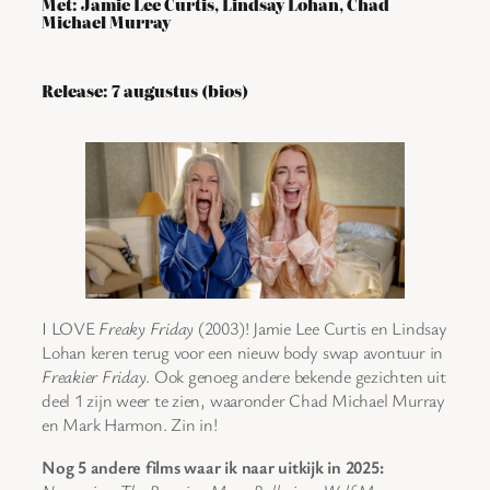
Met: Jamie Lee Curtis, Lindsay Lohan, Chad
Michael Murray
Release: 7 augustus (bios)
I LOVE
Freaky Friday
(2003)! Jamie Lee Curtis en Lindsay
Lohan keren terug voor een nieuw body swap avontuur in
Freakier Friday
. Ook genoeg andere bekende gezichten uit
deel 1 zijn weer te zien, waaronder Chad Michael Murray
en Mark Harmon. Zin in!
Nog 5 andere films waar ik naar uitkijk in 2025: