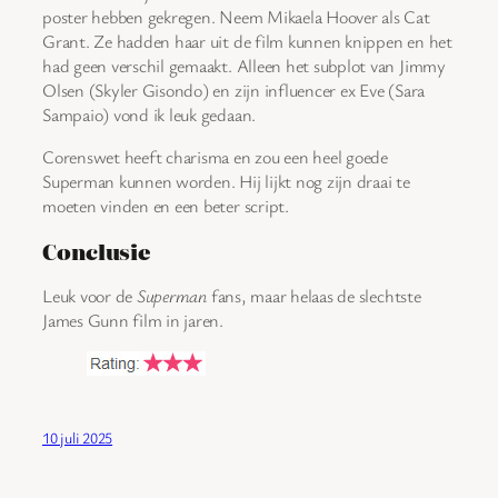
poster hebben gekregen. Neem Mikaela Hoover als Cat
Grant. Ze hadden haar uit de film kunnen knippen en het
had geen verschil gemaakt. Alleen het subplot van Jimmy
Olsen (Skyler Gisondo) en zijn influencer ex Eve (Sara
Sampaio) vond ik leuk gedaan.
Corenswet heeft charisma en zou een heel goede
Superman kunnen worden. Hij lijkt nog zijn draai te
moeten vinden en een beter script.
Conclusie
Leuk voor de
Superman
fans, maar helaas de slechtste
James Gunn film in jaren.
10 juli 2025