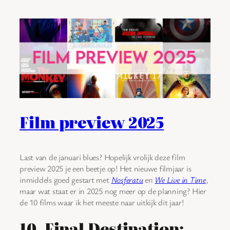
Film preview 2025
Last van de januari blues? Hopelijk vrolijk deze film
preview 2025 je een beetje op! Het nieuwe filmjaar is
inmiddels goed gestart met
Nosferatu
en
We Live in Time
,
maar wat staat er in 2025 nog meer op de planning? Hier
de 10 films waar ik het meeste naar uitkijk dit jaar!
10. Final Destination: