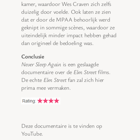
kamer, waardoor Wes Craven zich zelfs
duizelig door voelde. Ook laten ze zien
dat er door de MPAA behoorlijk werd
geknipt in sommige scènes, waardoor ze
uiteindelijk minder impact hebben gehad
dan origineel de bedoeling was.
Conclusie
Never Sleep Again
is een geslaagde
documentaire over de
Elm Street
films.
De echte
Elm Street
fan zal zich hier
prima mee vermaken.
Deze documentaire is te vinden op
YouTube.