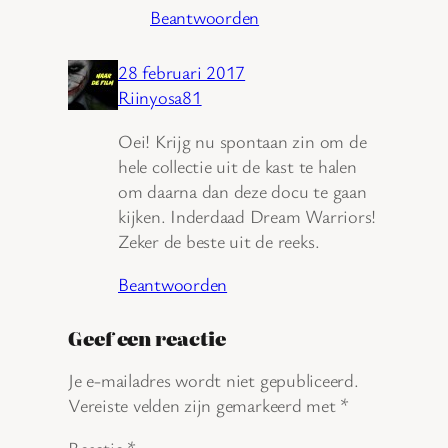
Beantwoorden
28 februari 2017
Riinyosa81
Oei! Krijg nu spontaan zin om de
hele collectie uit de kast te halen
om daarna dan deze docu te gaan
kijken. Inderdaad Dream Warriors!
Zeker de beste uit de reeks.
Beantwoorden
Geef een reactie
Je e-mailadres wordt niet gepubliceerd.
Vereiste velden zijn gemarkeerd met
*