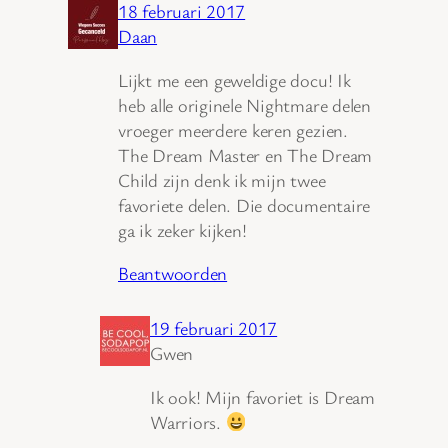
18 februari 2017
Daan
Lijkt me een geweldige docu! Ik
heb alle originele Nightmare delen
vroeger meerdere keren gezien.
The Dream Master en The Dream
Child zijn denk ik mijn twee
favoriete delen. Die documentaire
ga ik zeker kijken!
Beantwoorden
19 februari 2017
Gwen
Ik ook! Mijn favoriet is Dream
Warriors.