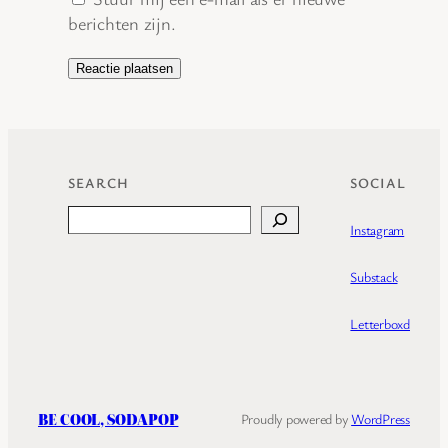
berichten zijn.
SEARCH
SOCIAL
Search
Instagram
Substack
Letterboxd
BE COOL, SODAPOP
Proudly powered by
WordPress