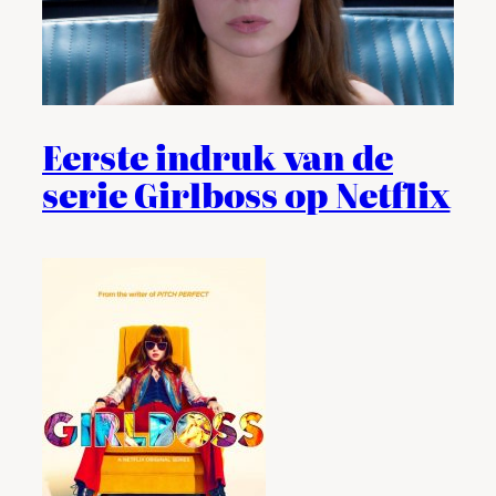
Eerste indruk van de
serie Girlboss op Netflix