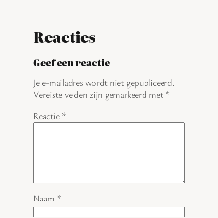
Reacties
Geef een reactie
Je e-mailadres wordt niet gepubliceerd.
Vereiste velden zijn gemarkeerd met
*
Reactie
*
Naam
*