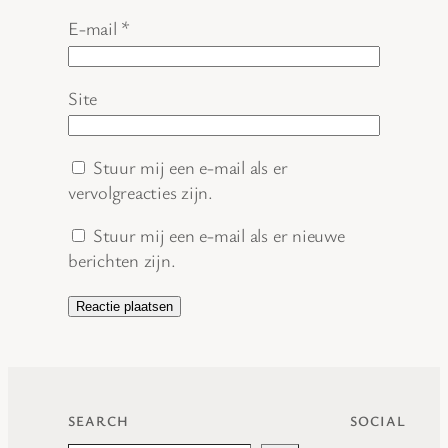
E-mail
*
Site
Stuur mij een e-mail als er
vervolgreacties zijn.
Stuur mij een e-mail als er nieuwe
berichten zijn.
SEARCH
SOCIAL