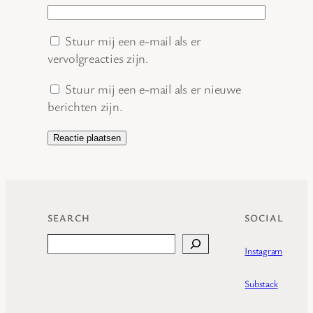
Stuur mij een e-mail als er
vervolgreacties zijn.
Stuur mij een e-mail als er nieuwe
berichten zijn.
SEARCH
SOCIAL
Search
Instagram
Substack