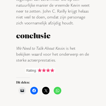
natuurlijke manier de vreemde Kevin weet
neer te zetten. John C. Reilly krijgt helaas
niet veel te doen, omdat zijn personage
zich voornamelijk afzijdig houdt.
conclusie
We Need to Talk About Kevin
is het
bekijken waard voor het onderwerp en de
sterke acteerprestaties.
Dit delen: