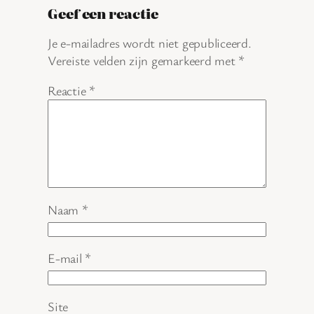
Geef een reactie
Je e-mailadres wordt niet gepubliceerd.
Vereiste velden zijn gemarkeerd met
*
Reactie
*
Naam
*
E-mail
*
Site