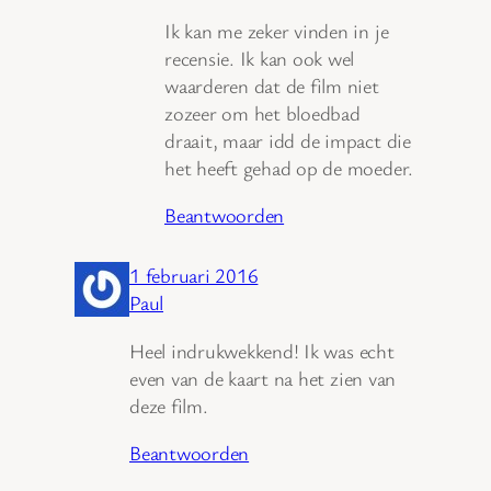
Ik kan me zeker vinden in je
recensie. Ik kan ook wel
waarderen dat de film niet
zozeer om het bloedbad
draait, maar idd de impact die
het heeft gehad op de moeder.
Beantwoorden
1 februari 2016
Paul
Heel indrukwekkend! Ik was echt
even van de kaart na het zien van
deze film.
Beantwoorden