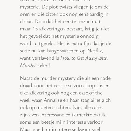
mysterie. De plot twists vliegen je om de
oren en die zitten ook nog eens aardig in
elkaar. Doordat het eerste seizoen uit
maar 15 afleveringen bestaat, krijg je niet
het gevoel dat het mysterie onnodig
wordt uitgerekt. Het is extra fijn dat je de
serie nu kan binge watchen op Netflix,
want verslavend is
How to Get Away with
Murder
zeker!
Naast de murder mystery die als een rode
draad door het eerste seizoen loopt, is er
elke aflevering ook nog een case of the
week waar Annalise en haar stagiaires zich
ook op moeten richten. Niet alle cases
zijn even interessant en ik merkte dat ik
soms een beetje mijn interesse verloor.
Maar goed, mijn interesse kwam snel