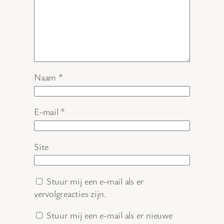
Naam
*
E-mail
*
Site
Stuur mij een e-mail als er
vervolgreacties zijn.
Stuur mij een e-mail als er nieuwe