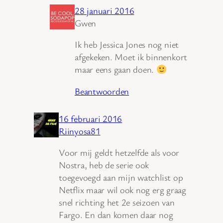
28 januari 2016
Gwen
Ik heb Jessica Jones nog niet
afgekeken. Moet ik binnenkort
maar eens gaan doen.
Beantwoorden
16 februari 2016
Riinyosa81
Voor mij geldt hetzelfde als voor
Nostra, heb de serie ook
toegevoegd aan mijn watchlist op
Netflix maar wil ook nog erg graag
snel richting het 2e seizoen van
Fargo. En dan komen daar nog