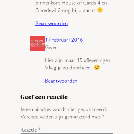
binnenkort House of Cards 4 en
Daredevil 2 nog bij… zucht
Beantwoorden
17 februari 2016
Gwen
Het zijn maar 15 afleveringen.
Vlieg je zo doorheen.
Beantwoorden
Geef een reactie
Je e-mailadres wordt niet gepubliceerd.
Vereiste velden zijn gemarkeerd met
*
Reactie
*