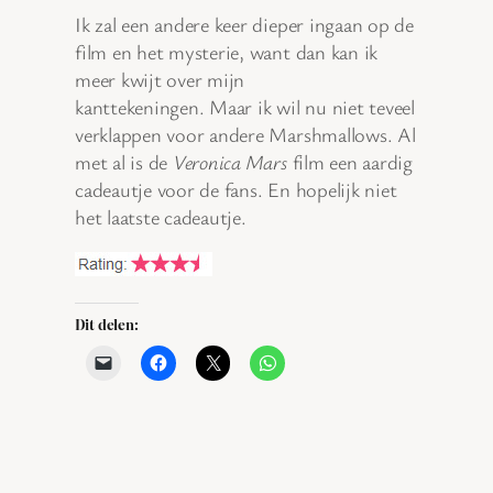
Ik zal een andere keer dieper ingaan op de
film en het mysterie, want dan kan ik
meer kwijt over mijn
kanttekeningen. Maar ik wil nu niet teveel
verklappen voor andere Marshmallows. Al
met al is de
Veronica Mars
film een aardig
cadeautje voor de fans. En hopelijk niet
het laatste cadeautje.
Dit delen: