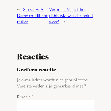
←
Sin City: A
Veronica Mars film:
Dame to Kill For
uhhh wie was dat ook al
trailer
weer?
→
Reacties
Geef een reactie
Je e-mailadres wordt niet gepubliceerd.
Vereiste velden zijn gemarkeerd met
*
Reactie
*