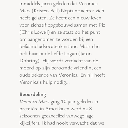
inmiddels jaren geleden dat Veronica
Mars (Kristen Bell) Neptune achter zich
heeft gelaten. Ze heeft een nieuw leven
voor zichzelf opgebouwd samen met Piz
(Chris Lowell) en ze staat op het punt
om aangenomen te worden bij een
befaamd advocatenkantoor. Maar dan
belt haar oude liefde Logan (Jason
Dohring). Hij wordt verdacht van de
moord op zijn beroemde vriendin, een
oude bekende van Veronica. En hij heeft
Veronica’s hulp nodig…
Beoordeling
Veronica Mars
ging 10 jaar geleden in
première in Amerika en werd na 3
seizoenen gecancelled vanwege lage
kijkcijfers. Ik had nooit verwacht dat we