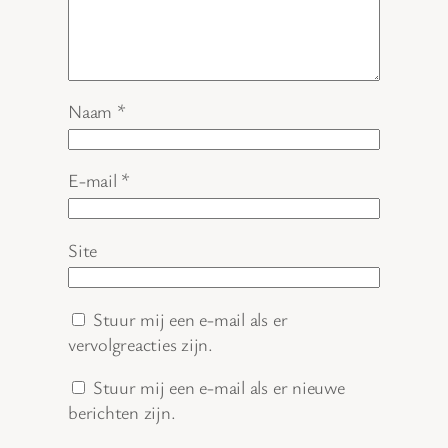
Naam
*
E-mail
*
Site
Stuur mij een e-mail als er
vervolgreacties zijn.
Stuur mij een e-mail als er nieuwe
berichten zijn.