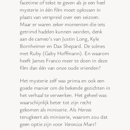
facetime of tekst te geven als je een heel
mysterie in één film moet oplossen in
plaats van verspreid over een seizoen.
Maar er waren zeker momenten die iets
getrimd hadden kunnen worden, denk
aan de cameo’s van Justin Long, Kyle
Bornheimer en Dax Shepard. De scènes
met Ruby (Gaby Hoffmann). En waarom
heeft James Franco meer te doen in deze
film dan één van onze oude vrienden?
Het mysterie zelf was prima en ook een
goede manier om de bekende gezichten in
het verhaal te verwerken. Het geheel was
waarschijnlijk beter tot zijn recht
gekomen als miniserie. Als
Heroes
terugkeert als miniserie, waarom zou dat
geen optie zijn voor
Veronica Mars
?