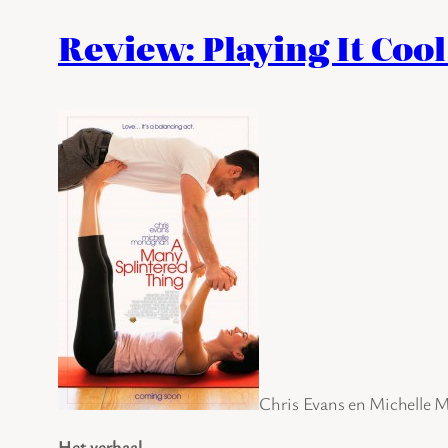
Review: Playing It Cool
Chris Evans en Michelle 
Het verhaal