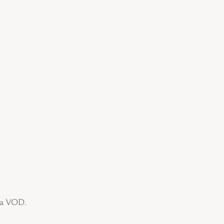
via VOD.