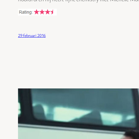
29 februari 2016