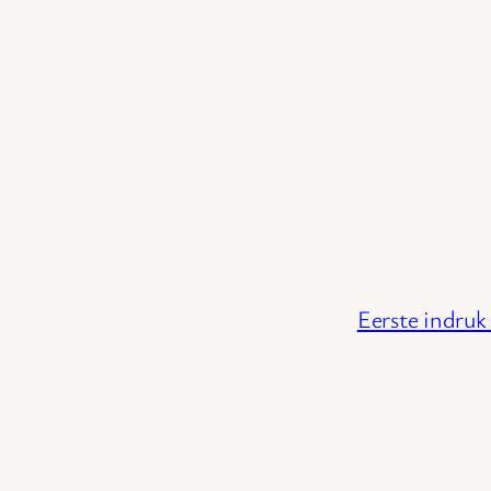
Eerste indruk