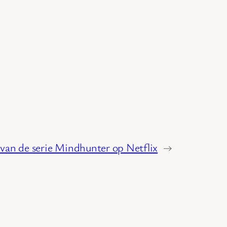
 van de serie Mindhunter op Netflix
→