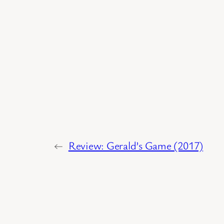
←
Review: Gerald’s Game (2017)