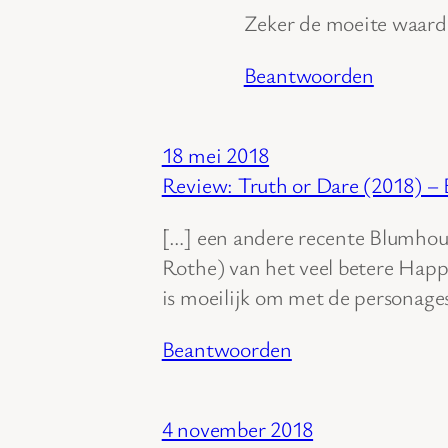
Zeker de moeite waard
Beantwoorden
18 mei 2018
Review: Truth or Dare (2018
[…] een andere recente Blumhous
Rothe) van het veel betere Happ
is moeilijk om met de personages 
Beantwoorden
4 november 2018