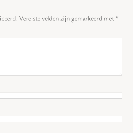
iceerd.
Vereiste velden zijn gemarkeerd met
*