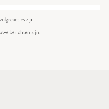
volgreacties zijn.
euwe berichten zijn.