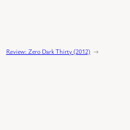
Review: Zero Dark Thirty (2012)
→