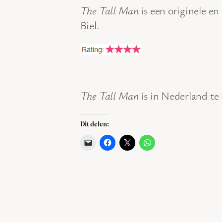
The Tall Man
is een originele en
Biel.
The Tall Man
is in Nederland te
Dit delen: