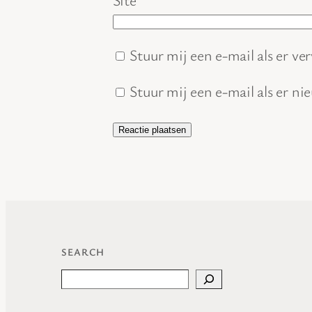
Stuur mij een e-mail als er ver
Stuur mij een e-mail als er ni
SEARCH
Search