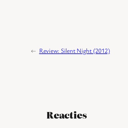
←
Review: Silent Night (2012)
Reacties