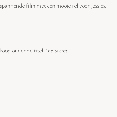
 spannende film met een mooie rol voor Jessica
 koop onder de titel
The Secret
.