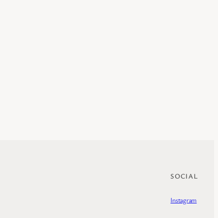
SOCIAL
Instagram