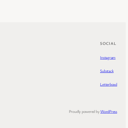
SOCIAL
Instagram
Substack
Letterboxd
Proudly powered by
WordPress