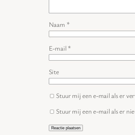
Naam
*
E-mail
*
Site
Stuur mij een e-mail als er ver
Stuur mij een e-mail als er ni