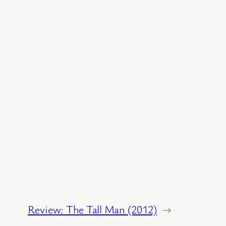
Review: The Tall Man (2012)
→