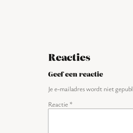
Reacties
Geef een reactie
Je e-mailadres wordt niet gepubl
Reactie
*