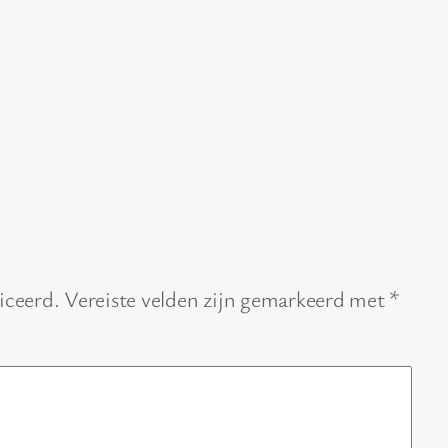
iceerd.
Vereiste velden zijn gemarkeerd met
*