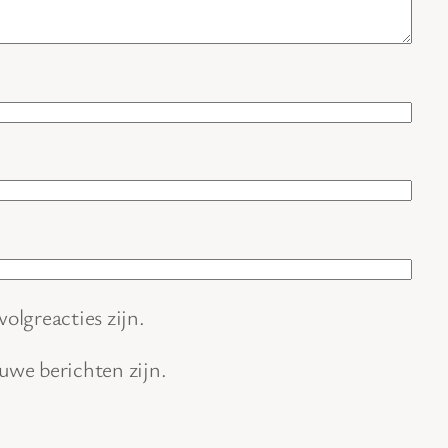
volgreacties zijn.
euwe berichten zijn.