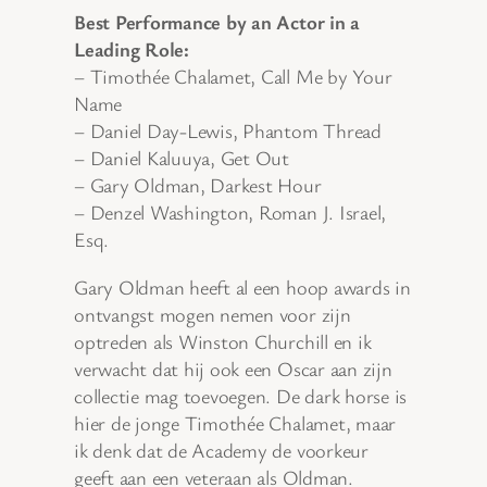
Best Performance by an Actor in a
Leading Role:
– Timothée Chalamet, Call Me by Your
Name
– Daniel Day-Lewis, Phantom Thread
– Daniel Kaluuya, Get Out
– Gary Oldman, Darkest Hour
– Denzel Washington, Roman J. Israel,
Esq.
Gary Oldman heeft al een hoop awards in
ontvangst mogen nemen voor zijn
optreden als Winston Churchill en ik
verwacht dat hij ook een Oscar aan zijn
collectie mag toevoegen. De dark horse is
hier de jonge Timothée Chalamet, maar
ik denk dat de Academy de voorkeur
geeft aan een veteraan als Oldman.