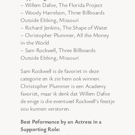
– Willem Dafoe, The Florida Project
– Woody Harrelson, Three Billboards
Outside Ebbing, Missouri
– Richard Jenkins, The Shape of Water
– Christopher Plummer, All the Money
in the World
– Sam Rockwell, Three Billboards
Outside Ebbing, Missouri
Sam Rockwell is de favoriet in deze
categorie en ik zie hem ook winnen.
Christopher Plummer is een Academy
favoriet, maar ik denk dat Willem Dafoe
de enige is die eventueel Rockwell’s feestje
zou kunnen verstoren.
Best Peformance by an Actress in a
Supporting Role: