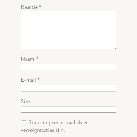
Reactie
*
Naam
*
E-mail
*
Site
Stuur mij een e-mail als er
vervolgreacties zijn.