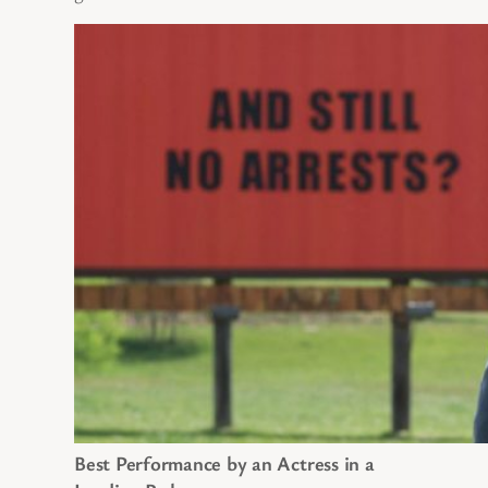
Best Performance by an Actress in a