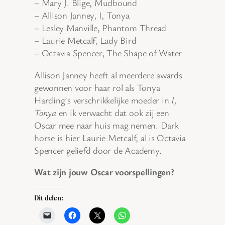
– Mary J. Blige, Mudbound
– Allison Janney, I, Tonya
– Lesley Manville, Phantom Thread
– Laurie Metcalf, Lady Bird
– Octavia Spencer, The Shape of Water
Allison Janney heeft al meerdere awards
gewonnen voor haar rol als Tonya
Harding’s verschrikkelijke moeder in
I,
Tonya
en ik verwacht dat ook zij een
Oscar mee naar huis mag nemen. Dark
horse is hier Laurie Metcalf, al is Octavia
Spencer geliefd door de Academy.
Wat zijn jouw Oscar voorspellingen?
Dit delen: