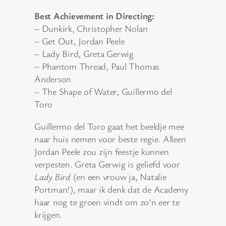
Best Achievement in Directing:
– Dunkirk, Christopher Nolan
– Get Out, Jordan Peele
– Lady Bird, Greta Gerwig
– Phantom Thread, Paul Thomas
Anderson
– The Shape of Water, Guillermo del
Toro
Guillermo del Toro gaat het beeldje mee
naar huis nemen voor beste regie. Alleen
Jordan Peele zou zijn feestje kunnen
verpesten. Greta Gerwig is geliefd voor
Lady Bird
(en een vrouw ja, Natalie
Portman!), maar ik denk dat de Academy
haar nog te groen vindt om zo’n eer te
krijgen.