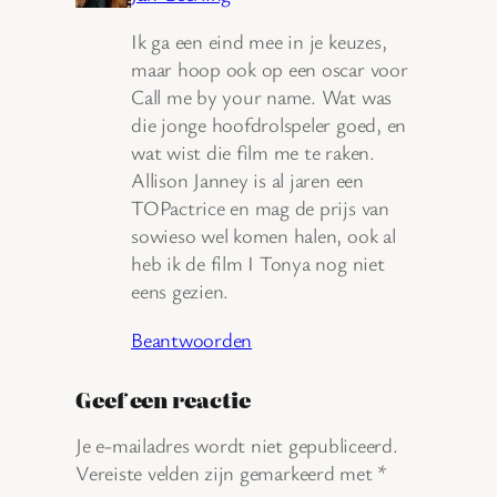
Ik ga een eind mee in je keuzes,
maar hoop ook op een oscar voor
Call me by your name. Wat was
die jonge hoofdrolspeler goed, en
wat wist die film me te raken.
Allison Janney is al jaren een
TOPactrice en mag de prijs van
sowieso wel komen halen, ook al
heb ik de film I Tonya nog niet
eens gezien.
Beantwoorden
Geef een reactie
Je e-mailadres wordt niet gepubliceerd.
Vereiste velden zijn gemarkeerd met
*