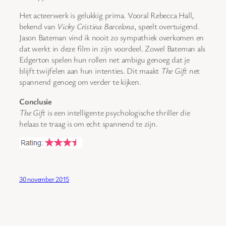
Het acteerwerk is gelukkig prima. Vooral Rebecca Hall,
bekend van
Vicky Cristina Barcelona
, speelt overtuigend.
Jason Bateman vind ik nooit zo sympathiek overkomen en
dat werkt in deze film in zijn voordeel. Zowel Bateman als
Edgerton spelen hun rollen net ambigu genoeg dat je
blijft twijfelen aan hun intenties. Dit maakt
The Gift
net
spannend genoeg om verder te kijken.
Conclusie
The Gift
is een intelligente psychologische thriller die
helaas te traag is om echt spannend te zijn.
30 november 2015